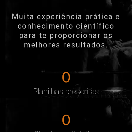
Muita experiência prática e
conhecimento científico
para te proporcionar os
melhores resultados.
0
Planilhas prescritas
0