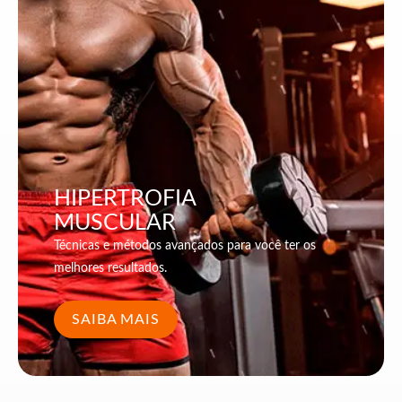
HIPERTROFIA
MUSCULAR
Técnicas e métodos avançados para você ter os
melhores resultados.
SAIBA MAIS