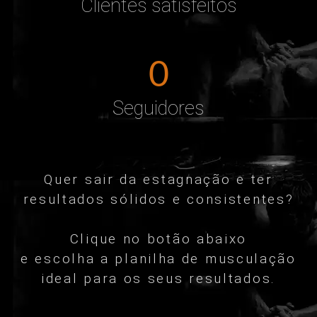
Clientes satisfeitos
0
Seguidores
Quer sair da estagnação e ter
resultados sólidos e consistentes?
Clique no botão abaixo
e escolha a planilha de musculação
ideal para os seus resultados.