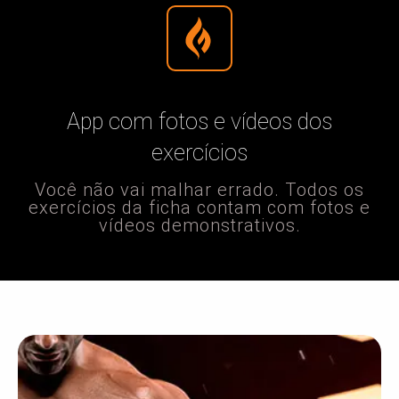
App com fotos e vídeos dos
exercícios
Você não vai malhar errado. Todos os
exercícios da ficha contam com fotos e
vídeos demonstrativos.