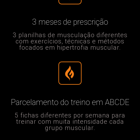
3 meses de prescrição
3 planilhas de musculação diferentes
com exercícios, técnicas e métodos
focados em hipertrofia muscular.
Parcelamento do treino em ABCDE
5 fichas diferentes por semana para
treinar com muita intensidade cada
grupo muscular.​