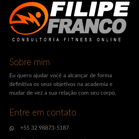
Sobre mim
Eu quero ajudar você a alcançar de forma
definitiva os seus objetivos na academia e
mudar de vez a sua relação com seu corpo.
Entre em contato
+55 32 98873-5187