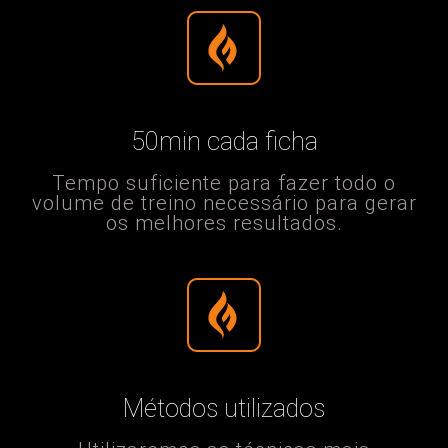
50min cada ficha
Tempo suficiente para fazer todo o
volume de treino necessário para gerar
os melhores resultados.​
Métodos utilizados