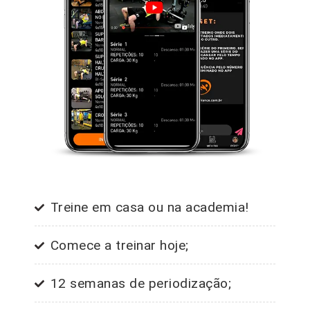
Treine em casa ou na academia!
Comece a treinar hoje;
12 semanas de periodização;