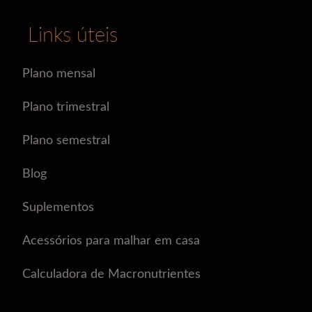
Links úteis
Plano mensal
Plano trimestral
Plano semestral
Blog
Suplementos
Acessórios para malhar em casa
Calculadora de Macronutrientes