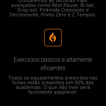
Utilizaremos as técnicas mais
avançadas como Rest Pause, Bi-set,
Drop-set, Pirâmide Crescente e
Decrescente, Ponto Zero e 2 Tempos.​
Exercícios básicos e altamente
eficientes
Todos os equipamentos prescritos nas
fichas estão presentes em 90% das
academias. O que não tiver será
facilmente adaptável.