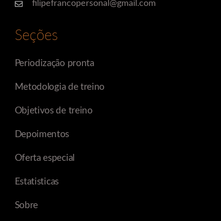
filipefrancopersonal@gmail.com
Seções
Periodização pronta
Metodologia de treino
Objetivos de treino
Depoimentos
Oferta especial
Estatisticas
Sobre