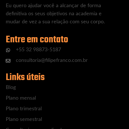
Eu quero ajudar você a alcançar de forma
definitiva os seus objetivos na academia e
mudar de vez a sua relação com seu corpo.
Entre em contato
+55 32 98873-5187
consultoria@filipefranco.com.br
Links úteis
Blog
Plano mensal
Plano trimestral
Plano semestral