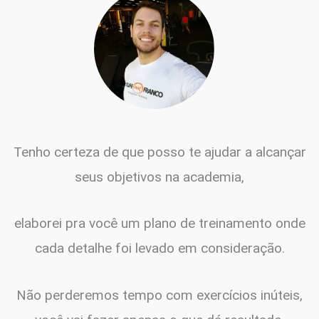
Tenho certeza de que posso te ajudar a alcançar
seus objetivos na academia,
elaborei pra você um plano de treinamento onde
cada detalhe foi levado em consideração.
Não perderemos tempo com exercícios inúteis,