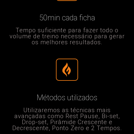
50min cada ficha
Tempo suficiente para fazer todo o
volume de treino necessário para gerar
os melhores resultados.​
Métodos utilizados
Utilizaremos as técnicas mais
avançadas como Rest Pause, Bi-set,
Drop-set, Pirâmide Crescente e
Decrescente, Ponto Zero e 2 Tempos.​