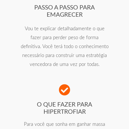
PASSO A PASSO PARA
EMAGRECER
Vou te explicar detalhadamente o que
fazer para perder peso de forma
definitiva. Você terá todo o conhecimento
necessário para construir uma estratégia
vencedora de uma vez por todas.
O QUE FAZER PARA
HIPERTROFIAR
Para você que sonha em ganhar massa