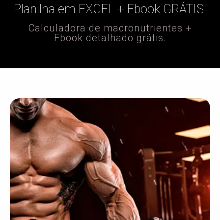
Planilha em EXCEL + Ebook GRÁTIS!
Calculadora de macronutrientes +
Ebook detalhado grátis.