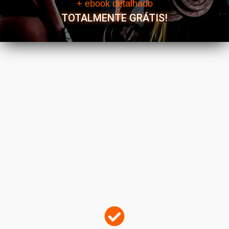
+ ebook detalhado
TOTALMENTE GRÁTIS!