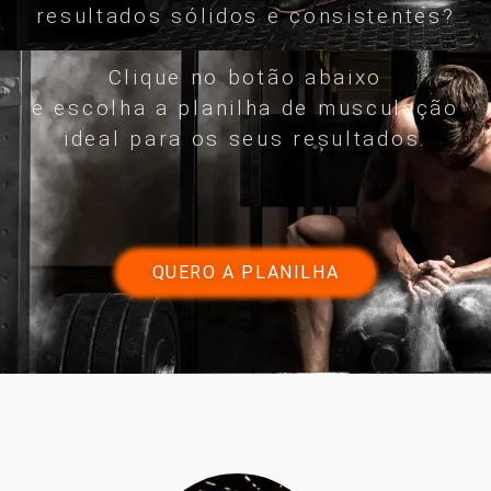
resultados sólidos e consistentes?
Clique no botão abaixo
e escolha a planilha de musculação
ideal para os seus resultados.
QUERO A PLANILHA