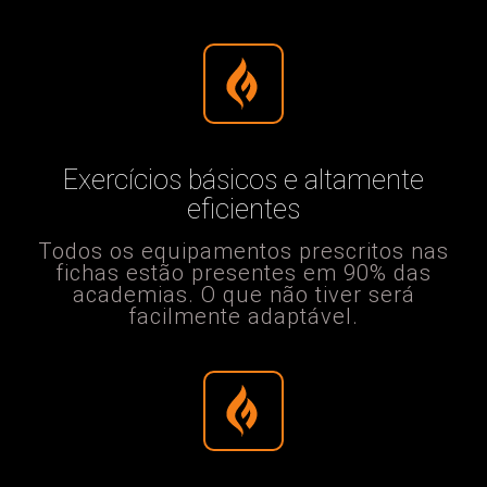
Exercícios básicos e altamente
eficientes
Todos os equipamentos prescritos nas
fichas estão presentes em 90% das
academias. O que não tiver será
facilmente adaptável.