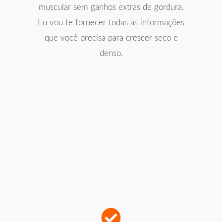
muscular sem ganhos extras de gordura.
Eu vou te fornecer todas as informações
que você precisa para crescer seco e
denso.