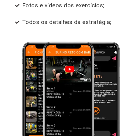
Fotos e vídeos dos exercícios;
Todos os detalhes da estratégia;