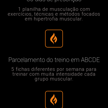
1 planilha de musculação com
exercícios, técnicas e métodos focados
em hipertrofia muscular.
Parcelamento do treino em ABCDE
5 fichas diferentes por semana para
treinar com muita intensidade cada
grupo muscular.​