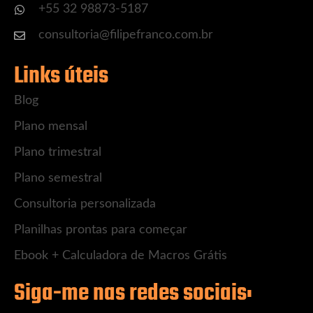
+55 32 98873-5187
consultoria@filipefranco.com.br
Links úteis
Blog
Plano mensal
Plano trimestral
Plano semestral
Consultoria personalizada
Planilhas prontas para começar
Ebook + Calculadora de Macros Grátis
Siga-me nas redes sociais: