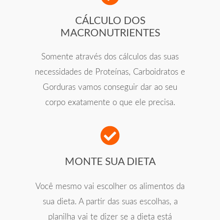
CÁLCULO DOS
MACRONUTRIENTES
Somente através dos cálculos das suas
necessidades de Proteínas, Carboidratos e
Gorduras vamos conseguir dar ao seu
corpo exatamente o que ele precisa.
MONTE SUA DIETA
Você mesmo vai escolher os alimentos da
sua dieta. A partir das suas escolhas, a
planilha vai te dizer se a dieta está