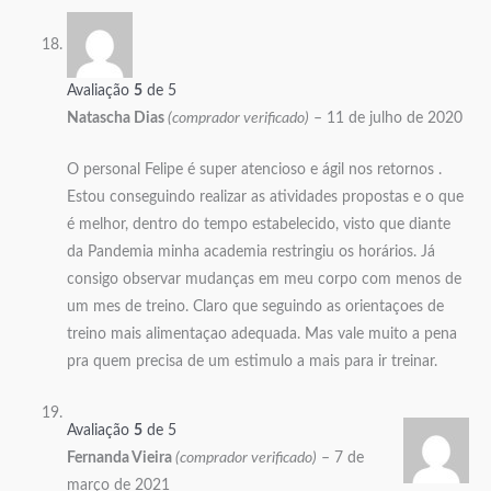
Avaliação
5
de 5
Natascha Dias
(comprador verificado)
–
11 de julho de 2020
O personal Felipe é super atencioso e ágil nos retornos .
Estou conseguindo realizar as atividades propostas e o que
é melhor, dentro do tempo estabelecido, visto que diante
da Pandemia minha academia restringiu os horários. Já
consigo observar mudanças em meu corpo com menos de
um mes de treino. Claro que seguindo as orientaçoes de
treino mais alimentaçao adequada. Mas vale muito a pena
pra quem precisa de um estimulo a mais para ir treinar.
Avaliação
5
de 5
Fernanda Vieira
(comprador verificado)
–
7 de
março de 2021