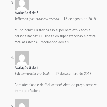
Avaliação
5
de 5
Jefferson
(comprador verificado)
–
16 de agosto de 2018
Muito bom!! Os treinos são super bem explicados e
personalizados!! O Filipe tb eh super atencioso e presta
total assistência! Recomendo demais!!
Avaliação
5
de 5
Eyk
(comprador verificado)
–
17 de setembro de 2018
Bem atencioso e de fácil acesso! Além do preço acessível,
ótimo profissional