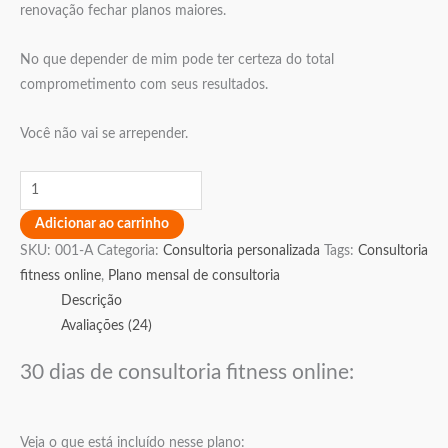
renovação fechar planos maiores.
No que depender de mim pode ter certeza do total
comprometimento com seus resultados.
Você não vai se arrepender.
Adicionar ao carrinho
SKU:
001-A
Categoria:
Consultoria personalizada
Tags:
Consultoria
fitness online
,
Plano mensal de consultoria
Descrição
Avaliações (24)
30 dias de consultoria fitness online:
⠀
Veja o que está incluído nesse plano: