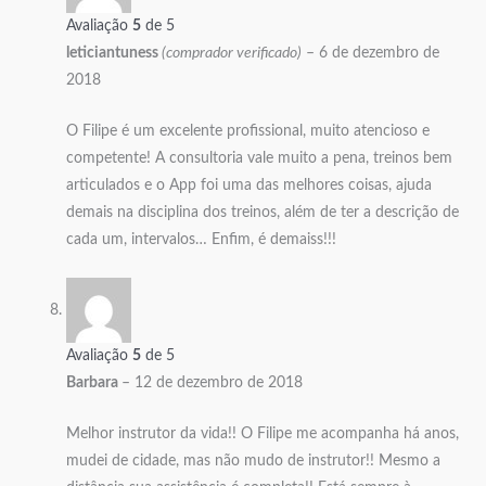
Avaliação
5
de 5
leticiantuness
(comprador verificado)
–
6 de dezembro de
2018
O Filipe é um excelente profissional, muito atencioso e
competente! A consultoria vale muito a pena, treinos bem
articulados e o App foi uma das melhores coisas, ajuda
demais na disciplina dos treinos, além de ter a descrição de
cada um, intervalos… Enfim, é demaiss!!!
Avaliação
5
de 5
Barbara
–
12 de dezembro de 2018
Melhor instrutor da vida!! O Filipe me acompanha há anos,
mudei de cidade, mas não mudo de instrutor!! Mesmo a