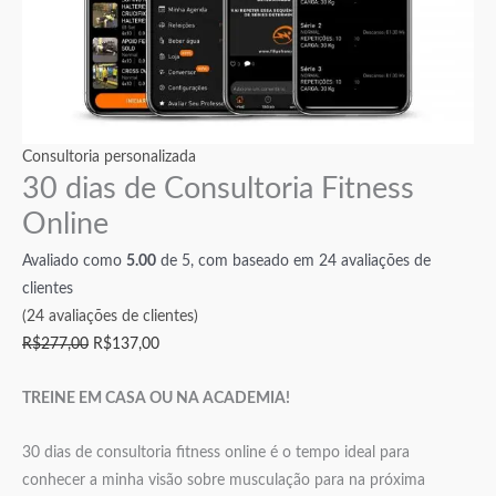
Consultoria personalizada
30 dias de Consultoria Fitness
Online
Avaliado como
5.00
de 5, com baseado em
24
avaliações de
clientes
(
24
avaliações de clientes)
R$
277,00
R$
137,00
TREINE EM CASA OU NA ACADEMIA!
30 dias de consultoria fitness online é o tempo ideal para
conhecer a minha visão sobre musculação para na próxima