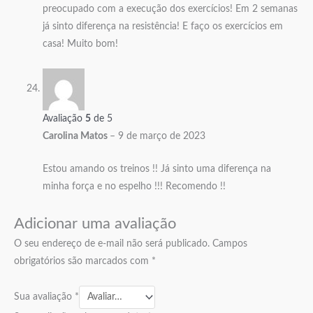
preocupado com a execução dos exercícios! Em 2 semanas
já sinto diferença na resistência! E faço os exercícios em
casa! Muito bom!
Avaliação
5
de 5
Carolina Matos
–
9 de março de 2023
Estou amando os treinos !! Já sinto uma diferença na
minha força e no espelho !!! Recomendo !!
Adicionar uma avaliação
O seu endereço de e-mail não será publicado.
Campos
obrigatórios são marcados com
*
Sua avaliação
*