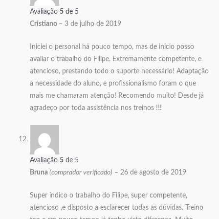
Avaliação
5
de 5
Cristiano
–
3 de julho de 2019
Iniciei o personal há pouco tempo, mas de início posso
avaliar o trabalho do Filipe. Extremamente competente, e
atencioso, prestando todo o suporte necessário! Adaptação
a necessidade do aluno, e profissionalismo foram o que
mais me chamaram atenção! Recomendo muito! Desde já
agradeço por toda assistência nos treinos !!!
Avaliação
5
de 5
Bruna
(comprador verificado)
–
26 de agosto de 2019
Super indico o trabalho do Filipe, super competente,
atencioso ,e disposto a esclarecer todas as dúvidas. Treino