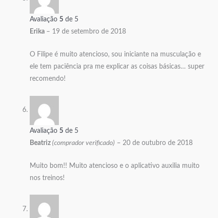
Avaliação
5
de 5
Erika
–
19 de setembro de 2018
O Filipe é muito atencioso, sou iniciante na musculação e
ele tem paciência pra me explicar as coisas básicas… super
recomendo!
Avaliação
5
de 5
Beatriz
(comprador verificado)
–
20 de outubro de 2018
Muito bom!! Muito atencioso e o aplicativo auxilia muito
nos treinos!