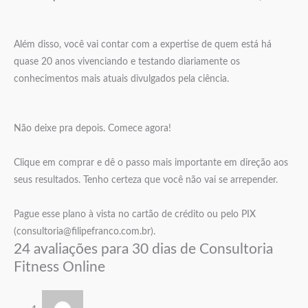
⠀
Além disso, você vai contar com a expertise de quem está há
quase 20 anos vivenciando e testando diariamente os
conhecimentos mais atuais divulgados pela ciência.
⠀
Não deixe pra depois. Comece agora!
⠀
Clique em comprar e dê o passo mais importante em direção aos
seus resultados. Tenho certeza que você não vai se arrepender.
⠀
Pague esse plano à vista no cartão de crédito ou pelo PIX
(consultoria@filipefranco.com.br).
24 avaliações para
30 dias de Consultoria
Fitness Online