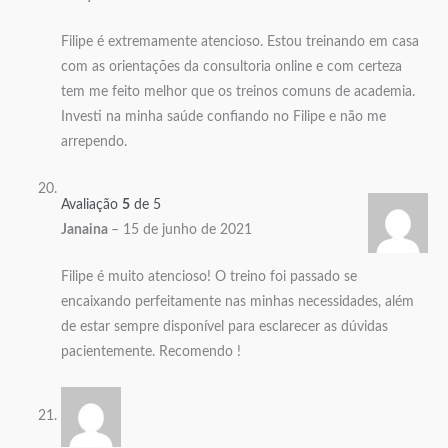
Filipe é extremamente atencioso. Estou treinando em casa
com as orientações da consultoria online e com certeza
tem me feito melhor que os treinos comuns de academia.
Investi na minha saúde confiando no Filipe e não me
arrependo.
Avaliação
5
de 5
Janaina
–
15 de junho de 2021
Filipe é muito atencioso! O treino foi passado se
encaixando perfeitamente nas minhas necessidades, além
de estar sempre disponível para esclarecer as dúvidas
pacientemente. Recomendo !