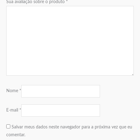
Sua avaliação sobre o produto
*
Nome
*
E-mail
*
Salvar meus dados neste navegador para a próxima vez que eu
comentar.