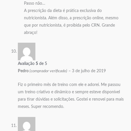
Passo não…
A prescrição da dieta é prática exclusiva do
nutricionista. Além disso, a prescrição online, mesmo
que por nutricionista, é proibida pelo CRN. Grande
abraço!
Avaliação
5
de 5
Pedro
(comprador verificado)
–
3 de julho de 2019
Fiz o primeiro mês de treino com ele e adorei. Me passou
um treino criativo e dinâmico e sempre esteve disponível
para tirar dúvidas e solicitações. Gostei e renovei para mais
meses. Super recomendo.