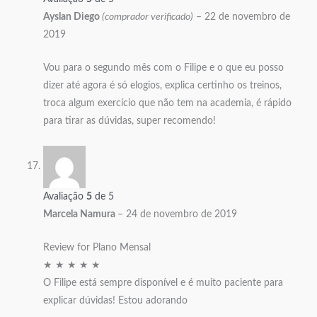
Ayslan Diego
(comprador verificado)
–
22 de novembro de
2019
Vou para o segundo mês com o Filipe e o que eu posso
dizer até agora é só elogios, explica certinho os treinos,
troca algum exercício que não tem na academia, é rápido
para tirar as dúvidas, super recomendo!
Avaliação
5
de 5
Marcela Namura
–
24 de novembro de 2019
Review for Plano Mensal
★ ★ ★ ★ ★
O Filipe está sempre disponível e é muito paciente para
explicar dúvidas! Estou adorando