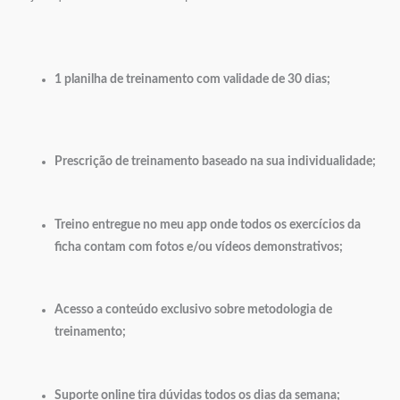
1 planilha de treinamento com validade de 30 dias;
Prescrição de treinamento baseado na sua individualidade;
⠀
Treino entregue no meu app onde todos os exercícios da
ficha contam com fotos e/ou vídeos demonstrativos;
⠀
Acesso a conteúdo exclusivo sobre metodologia de
treinamento;
⠀
Suporte online tira dúvidas todos os dias da semana;