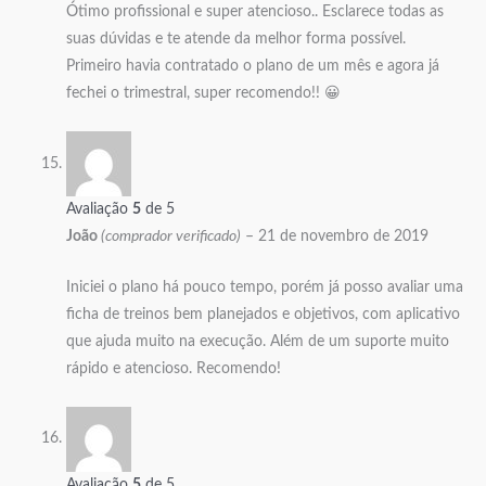
Ótimo profissional e super atencioso.. Esclarece todas as
suas dúvidas e te atende da melhor forma possível.
Primeiro havia contratado o plano de um mês e agora já
fechei o trimestral, super recomendo!! 😀
Avaliação
5
de 5
João
(comprador verificado)
–
21 de novembro de 2019
Iniciei o plano há pouco tempo, porém já posso avaliar uma
ficha de treinos bem planejados e objetivos, com aplicativo
que ajuda muito na execução. Além de um suporte muito
rápido e atencioso. Recomendo!
Avaliação
5
de 5