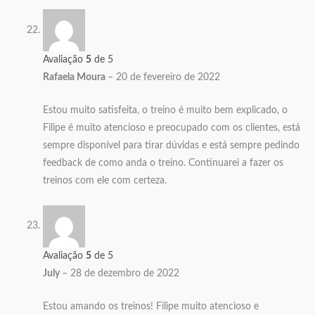
Avaliação
5
de 5
Rafaela Moura
–
20 de fevereiro de 2022
Estou muito satisfeita, o treino é muito bem explicado, o
Filipe é muito atencioso e preocupado com os clientes, está
sempre disponível para tirar dúvidas e está sempre pedindo
feedback de como anda o treino. Continuarei a fazer os
treinos com ele com certeza.
Avaliação
5
de 5
July
–
28 de dezembro de 2022
Estou amando os treinos! Filipe muito atencioso e