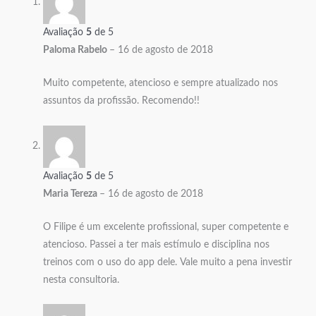
Avaliação
5
de 5
Paloma Rabelo
–
16 de agosto de 2018
Muito competente, atencioso e sempre atualizado nos
assuntos da profissão. Recomendo!!
Avaliação
5
de 5
Maria Tereza
–
16 de agosto de 2018
O Filipe é um excelente profissional, super competente e
atencioso. Passei a ter mais estímulo e disciplina nos
treinos com o uso do app dele. Vale muito a pena investir
nesta consultoria.