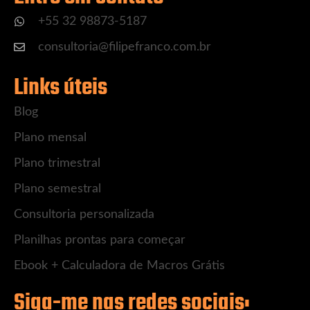
+55 32 98873-5187
consultoria@filipefranco.com.br
Links úteis
Blog
Plano mensal
Plano trimestral
Plano semestral
Consultoria personalizada
Planilhas prontas para começar
Ebook + Calculadora de Macros Grátis
Siga-me nas redes sociais: