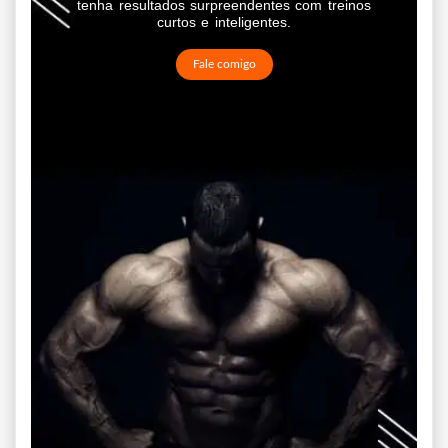
tenha resultados surpreendentes com treinos
curtos e inteligentes.
Fale comigo