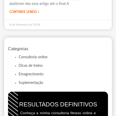
abdômen leia esse artigo até o final A
CONTINUE LENDO »
8 de fevereiro de 2018
Categorias
Consultoria online
Dicas de treino
Emagrecimento
Suplementação
RESULTADOS DEFINITIVOS
Conheça a minha consultoria fitness online e