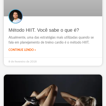
Método HIIT. Você sabe o que é?
Atualmente, uma das estratégias mais utilizadas quando se
fala em planejamento de treino cardio é o método HIIT.
CONTINUE LENDO »
8 de fevereiro de 2018