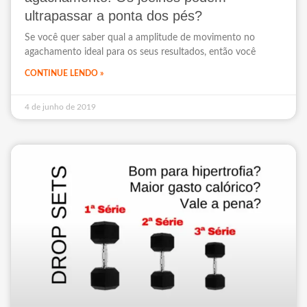
ultrapassar a ponta dos pés?
Se você quer saber qual a amplitude de movimento no
agachamento ideal para os seus resultados, então você
CONTINUE LENDO »
4 de junho de 2019