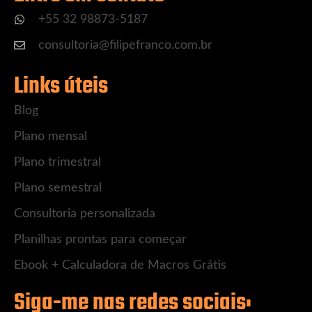
+55 32 98873-5187
consultoria@filipefranco.com.br
Links úteis
Blog
Plano mensal
Plano trimestral
Plano semestral
Consultoria personalizada
Planilhas prontas para começar
Ebook + Calculadora de Macros Grátis
Siga-me nas redes sociais: