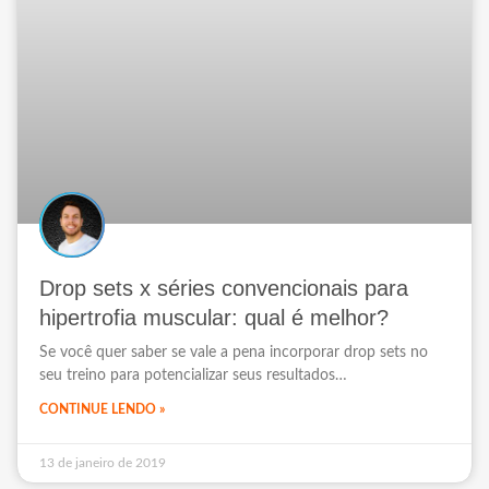
Drop sets x séries convencionais para
hipertrofia muscular: qual é melhor?
Se você quer saber se vale a pena incorporar drop sets no
seu treino para potencializar seus resultados…
CONTINUE LENDO »
13 de janeiro de 2019