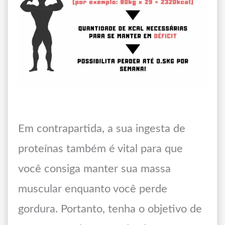
Em contrapartida, a sua ingesta de
proteínas também é vital para que
você consiga manter sua massa
muscular enquanto você perde
gordura. Portanto, tenha o objetivo de