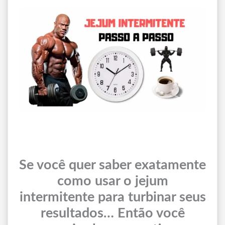
Se você quer saber exatamente
como usar o jejum
intermitente para turbinar seus
resultados… Então você