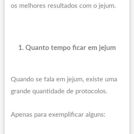
os melhores resultados com o jejum.
1. Quanto tempo ficar em jejum
Quando se fala em jejum, existe uma
grande quantidade de protocolos.
Apenas para exemplificar alguns: