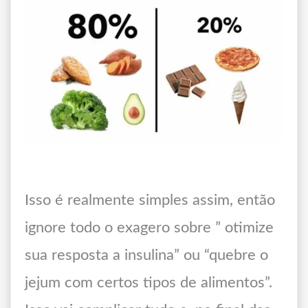
Isso é realmente simples assim, então
ignore todo o exagero sobre ” otimize
sua resposta a insulina” ou “quebre o
jejum com certos tipos de alimentos”.