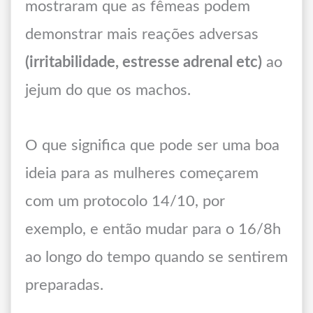
mostraram que as fêmeas podem
demonstrar mais reações adversas
(irritabilidade, estresse adrenal etc)
ao
jejum do que os machos.
O que significa que pode ser uma boa
ideia para as mulheres começarem
com um protocolo 14/10, por
exemplo, e então mudar para o 16/8h
ao longo do tempo quando se sentirem
preparadas.