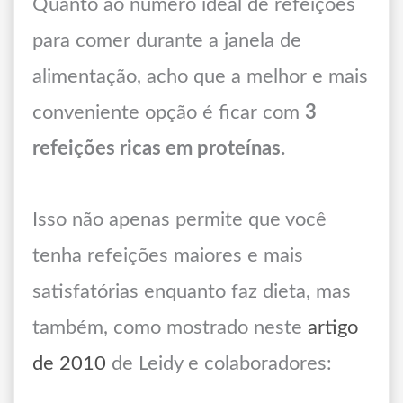
Quanto ao número ideal de refeições
para comer durante a janela de
alimentação, acho que a melhor e mais
conveniente opção é ficar com
3
refeições ricas em proteínas.
Isso não apenas permite que você
tenha refeições maiores e mais
satisfatórias enquanto faz dieta, mas
também, como mostrado neste
artigo
de 2010
de Leidy e colaboradores: