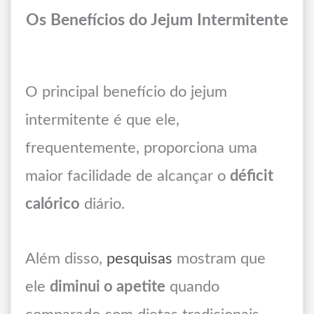
Os Benefícios do Jejum Intermitente
O principal benefício do jejum
intermitente é que ele,
frequentemente, proporciona uma
maior facilidade de alcançar o
déficit
calórico
diário.
Além disso,
pesquisas
mostram que
ele
diminui o apetite
quando