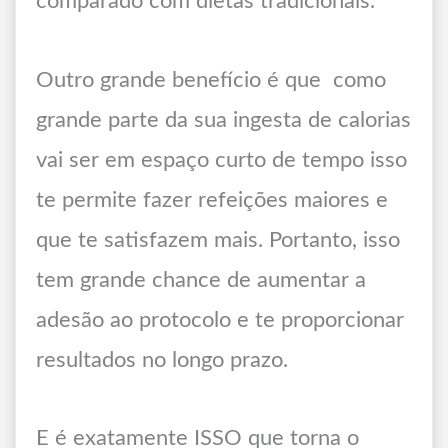
comparado com dietas tradicionais.
Outro grande benefício é que como
grande parte da sua ingesta de calorias
vai ser em espaço curto de tempo isso
te permite fazer refeições maiores e
que te satisfazem mais. Portanto, isso
tem grande chance de aumentar a
adesão ao protocolo e te proporcionar
resultados no longo prazo.
E é exatamente ISSO que torna o