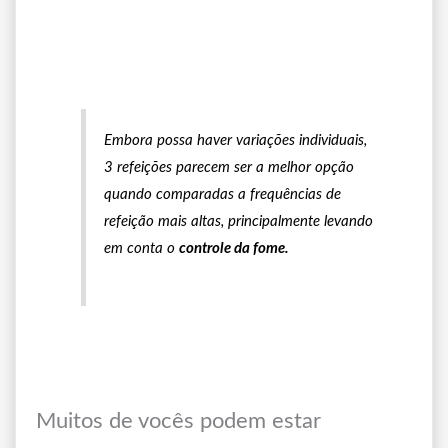
Embora possa haver variações individuais,
3 refeições parecem ser a melhor opção
quando comparadas a frequências de
refeição mais altas, principalmente levando
em conta o
controle da fome.
Muitos de vocês podem estar