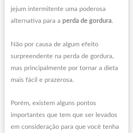
jejum intermitente uma poderosa
alternativa para a
perda de gordura
.
Não por causa de algum efeito
surpreendente na perda de gordura,
mas principalmente por tornar a dieta
mais fácil e prazerosa.
Porém, existem alguns pontos
importantes que tem que ser levados
em consideração para que você tenha