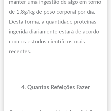
manter uma ingestão de algo em torno
de 1,8g/kg de peso corporal por dia.
Desta forma, a quantidade proteínas
ingerida diariamente estará de acordo
com os estudos científicos mais
recentes.
4. Quantas Refeições Fazer