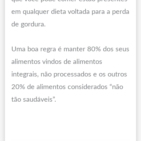
em qualquer dieta voltada para a perda
de gordura.
Uma boa regra é manter 80% dos seus
alimentos vindos de alimentos
integrais, não processados e os outros
20% de alimentos considerados “não
tão saudáveis”.