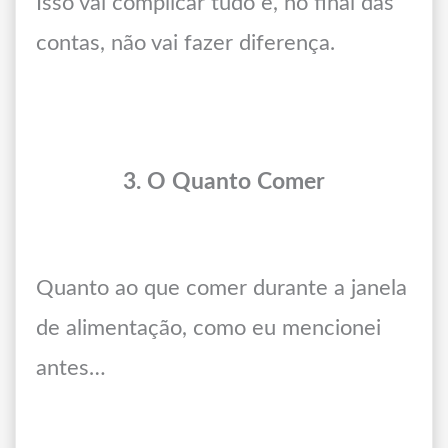
Isso vai complicar tudo e, no final das
contas, não vai fazer diferença.
3. O Quanto Comer
Quanto ao que comer durante a janela
de alimentação, como eu mencionei
antes…