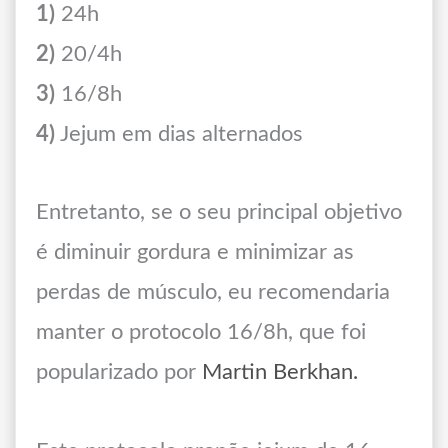
1)
24h
2)
20/4h
3)
16/8h
4)
Jejum em dias alternados
Entretanto, se o seu principal objetivo
é diminuir gordura e minimizar as
perdas de músculo, eu recomendaria
manter o protocolo 16/8h, que foi
popularizado por
Martin Berkhan.