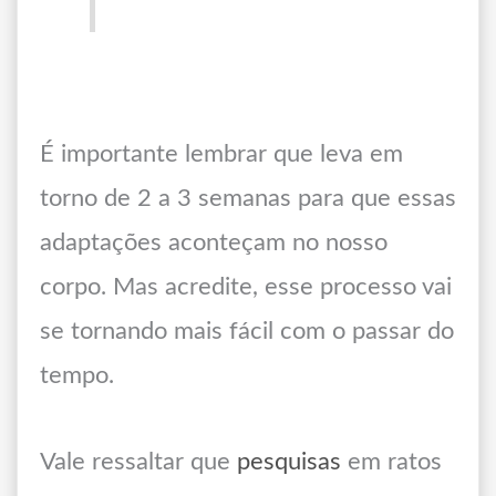
É importante lembrar que leva em
torno de 2 a 3 semanas para que essas
adaptações aconteçam no nosso
corpo. Mas acredite, esse processo vai
se tornando mais fácil com o passar do
tempo.
Vale ressaltar que
pesquisas
em ratos