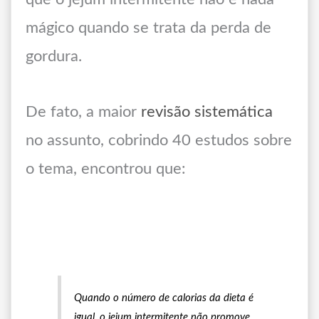
mágico quando se trata da perda de
gordura.
De fato, a maior
revisão sistemática
no assunto, cobrindo 40 estudos sobre
o tema, encontrou que:
Quando o número de calorias da dieta é
igual, o jejum intermitente não promove