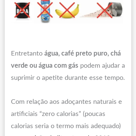
Entretanto
água, café preto puro, chá
verde ou água com gás
podem ajudar a
suprimir o apetite durante esse tempo.
Com relação aos adoçantes naturais e
artificiais “zero calorias” (poucas
calorias seria o termo mais adequado)