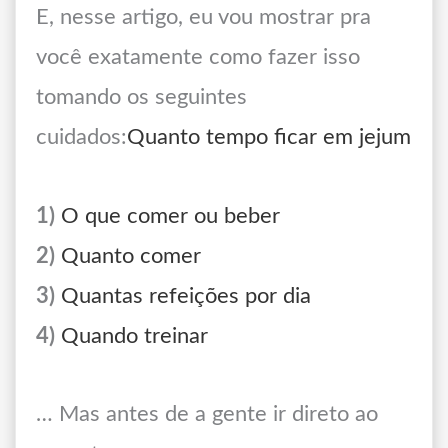
E, nesse artigo, eu vou mostrar pra
você exatamente como fazer isso
tomando os seguintes
cuidados:
Quanto tempo ficar em jejum
1)
O que comer ou beber
2)
Quanto comer
3)
Quantas refeições por dia
4)
Quando treinar
… Mas antes de a gente ir direto ao