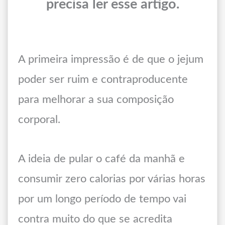
precisa ler esse artigo.
A primeira impressão é de que o jejum
poder ser ruim e contraproducente
para melhorar a sua composição
corporal.
A ideia de pular o café da manhã e
consumir zero calorias por várias horas
por um longo período de tempo vai
contra muito do que se acredita