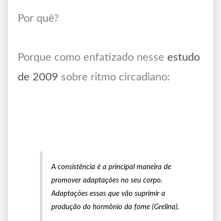
Por quê?
Porque como enfatizado nesse
estudo
de 2009
sobre ritmo circadiano:
A consistência é a principal maneira de
promover adaptações no seu corpo.
Adaptações essas que vão suprimir a
produção do hormônio da fome (Grelina).