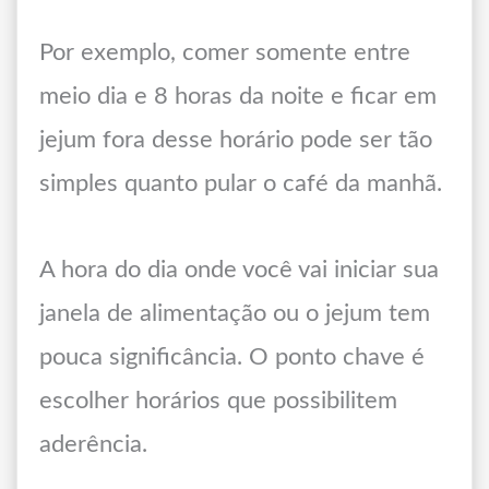
Por exemplo, comer somente entre
meio dia e 8 horas da noite e ficar em
jejum fora desse horário pode ser tão
simples quanto pular o café da manhã.
A hora do dia onde você vai iniciar sua
janela de alimentação ou o jejum tem
pouca significância. O ponto chave é
escolher horários que possibilitem
aderência.