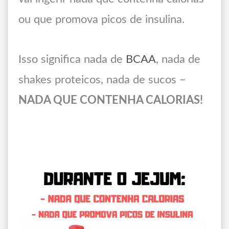
ou que promova picos de insulina.
Isso significa nada de
BCAA
, nada de
shakes proteicos, nada de sucos –
NADA QUE CONTENHA CALORIAS!