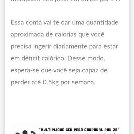
Essa conta vai te dar uma quantidade
aproximada de calorias que você
precisa ingerir diariamente para estar
em déficit calórico. Desse modo,
espera-se que você seja capaz de
perder até 0.5kg por semana.