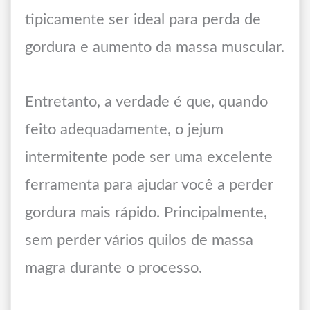
tipicamente ser ideal para perda de
gordura e aumento da massa muscular.
Entretanto, a verdade é que, quando
feito adequadamente, o jejum
intermitente pode ser uma excelente
ferramenta para ajudar você a perder
gordura mais rápido. Principalmente,
sem perder vários quilos de massa
magra durante o processo.