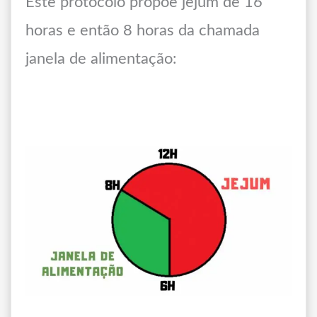
Este protocolo propõe jejum de 16
horas e então 8 horas da chamada
janela de alimentação: