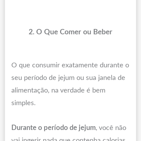
2. O Que Comer ou Beber
O que consumir exatamente durante o
seu período de jejum ou sua janela de
alimentação, na verdade é bem
simples.
Durante o período de jejum
, você não
vai ingerir nada que contenha calorias