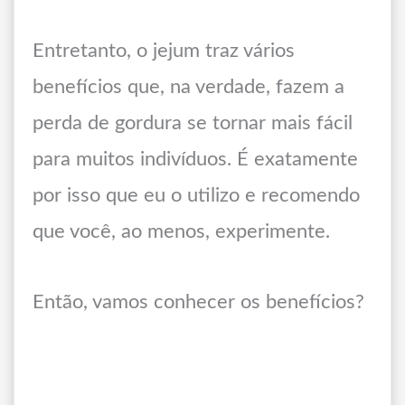
Entretanto, o jejum traz vários
benefícios que, na verdade, fazem a
perda de gordura se tornar mais fácil
para muitos indivíduos. É exatamente
por isso que eu o utilizo e recomendo
que você, ao menos, experimente.
Então, vamos conhecer os benefícios?