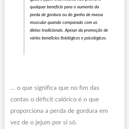
qualquer benefício para o aumento da
perda de gordura ou do ganho de massa
muscular quando comparado com as
dietas tradicionais. Apesar da promoção de
vários benefícios fisiológicos e psicológicos.
… o que significa que no fim das
contas o déficit calórico é o que
proporciona a perda de gordura em
vez de o jejum por si só.